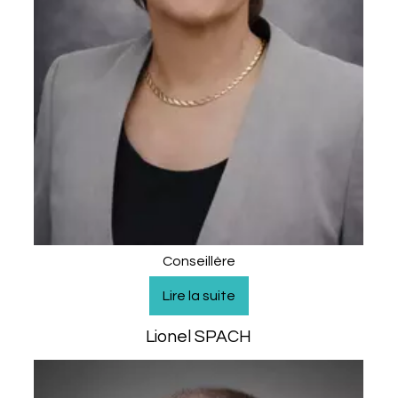
Conseillère
Lionel SPACH