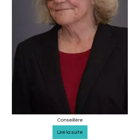
Conseillère