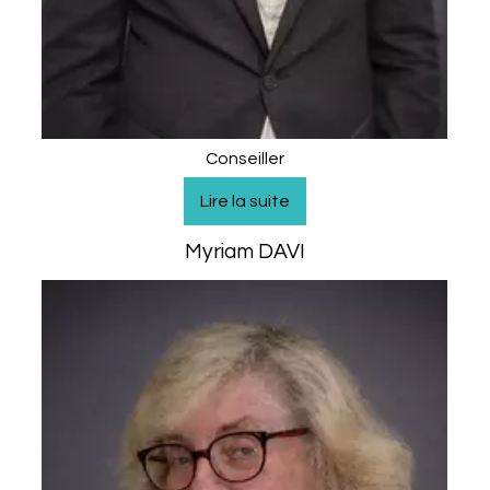
Conseiller
Myriam DAVI