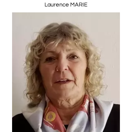
Laurence MARIE