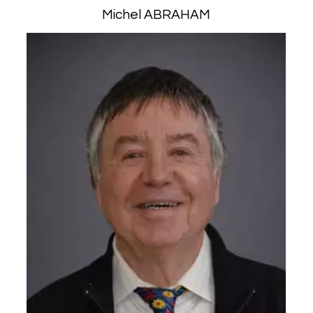
Michel ABRAHAM