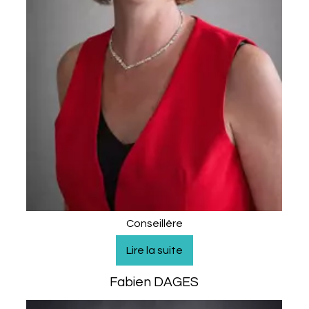
Conseillère
Fabien DAGES