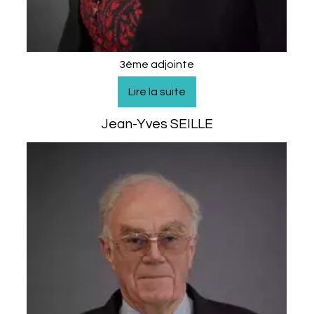
3ème adjointe
Jean-Yves SEILLE