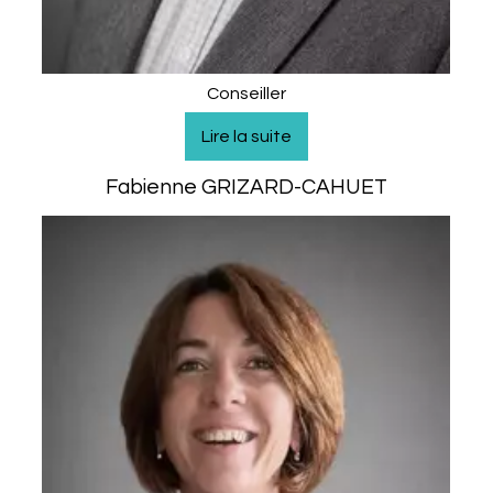
Conseiller
Fabienne GRIZARD-CAHUET