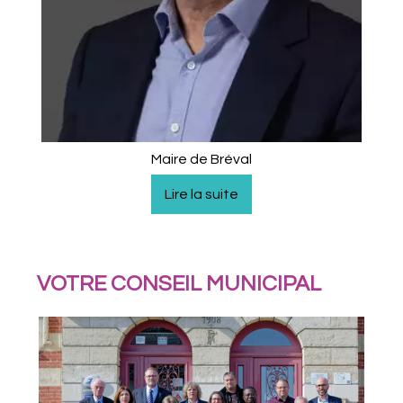
Maire de Bréval
VOTRE CONSEIL MUNICIPAL