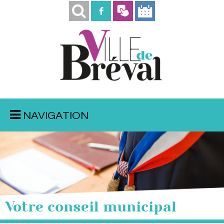
NAVIGATION
Votre conseil municipal