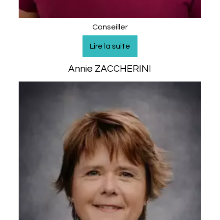
Conseiller
Annie ZACCHERINI