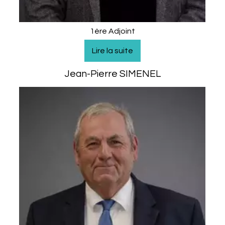
1ère Adjoint
Jean-Pierre SIMENEL