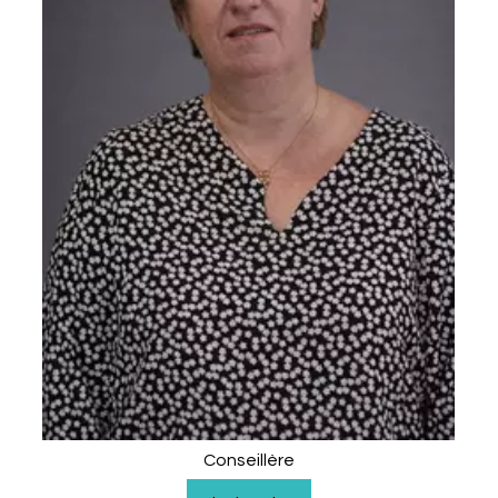
Conseillère