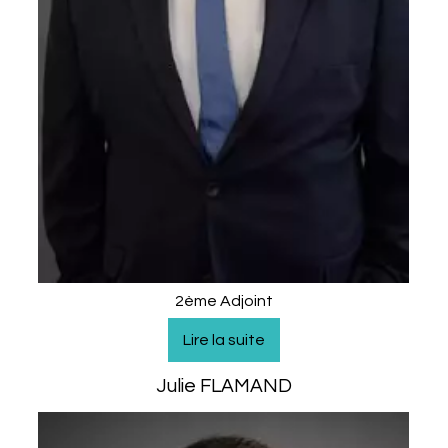
2ème Adjoint
Julie FLAMAND