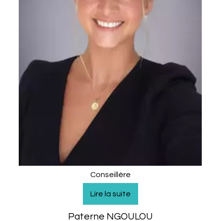
Conseillère
Paterne NGOULOU