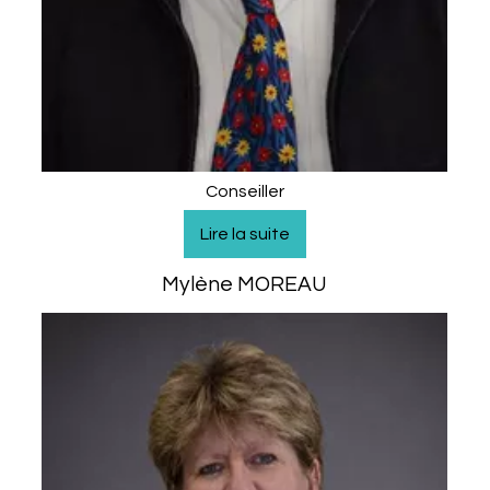
Conseiller
Mylène MOREAU