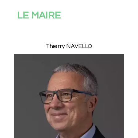
LE MAIRE
Thierry NAVELLO