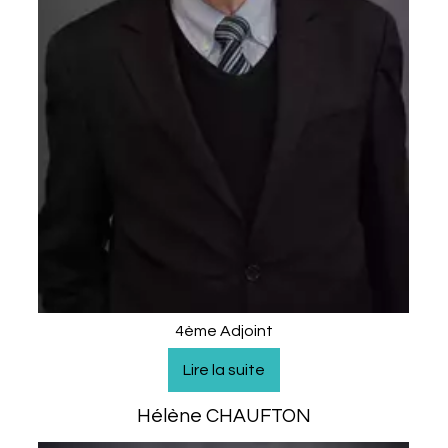
4ème Adjoint
Hélène CHAUFTON