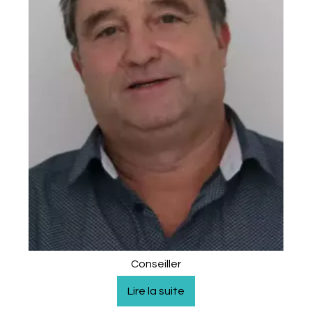
Conseiller