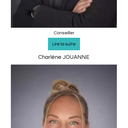
Conseiller
Charlène JOUANNE