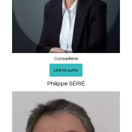
Conseillère
Philippe SÉRIÉ