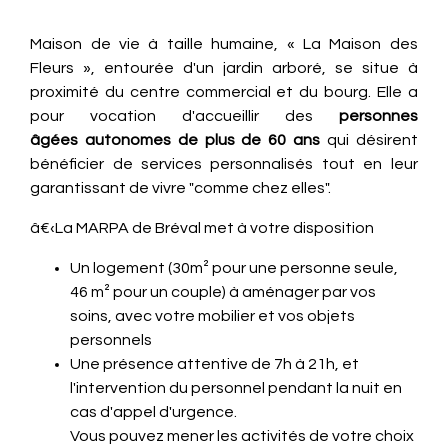
Maison de vie à taille humaine, « La Maison des
Fleurs », entourée d'un jardin arboré, se situe à
proximité du centre commercial et du bourg. Elle a
pour vocation d'accueillir des
personnes
âgées autonomes de plus de 60 ans
qui désirent
bénéficier de services personnalisés tout en leur
garantissant de vivre "comme chez elles".
â€‹La MARPA de Bréval met à votre disposition
Un logement (30m² pour une personne seule,
46 m² pour un couple) à aménager par vos
soins, avec votre mobilier et vos objets
personnels
Une présence attentive de 7h à 21h, et
l'intervention du personnel pendant la nuit en
cas d'appel d'urgence.
Vous pouvez mener les activités de votre choix