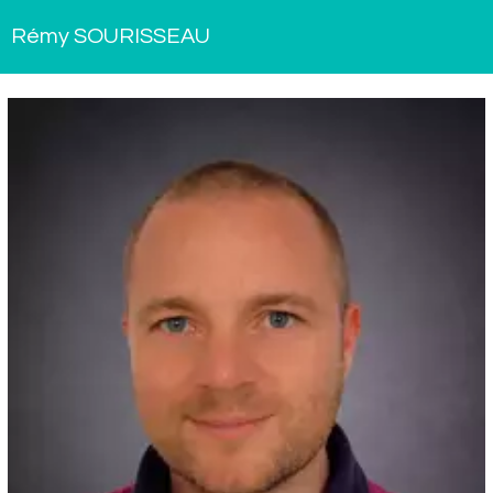
Rémy SOURISSEAU