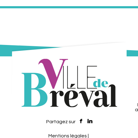
a
Mentions légales