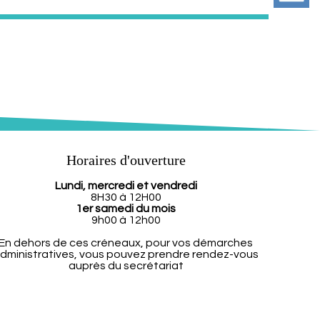
Horaires d'ouverture
Lundi, mercredi et vendredi
8H30 à 12H00
1er samedi du mois
9h00 à 12h00
En dehors de ces créneaux, pour vos démarches
dministratives, vous pouvez prendre rendez-vous
auprès du secrétariat