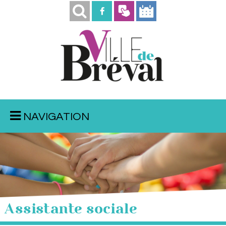
NAVIGATION
Assistante sociale