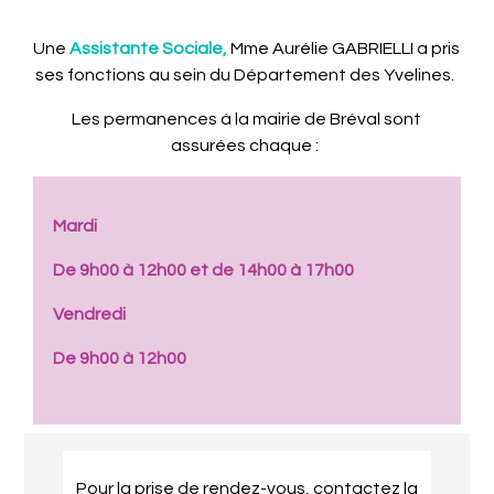
Une
Assistante Sociale,
Mme Aurélie GABRIELLI
a pris
ses fonctions au sein du Département des Yvelines.
Les permanences à la mairie de Bréval sont
assurées chaque :
Mardi
De 9h00 à 12h00 et de 14h00 à 17h00
Vendredi
De 9h00 à 12h00
Pour la prise de rendez-vous, contactez la