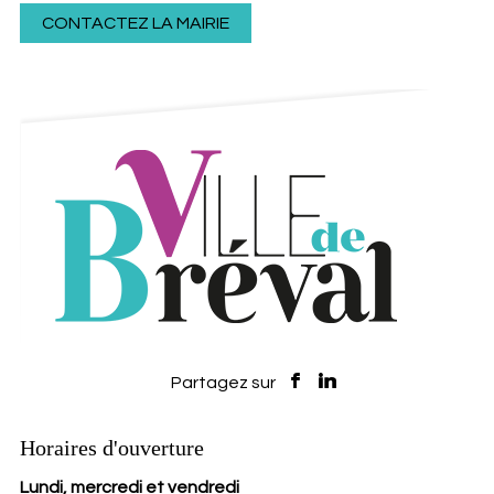
CONTACTEZ LA MAIRIE
Horaires d'ouverture
Lundi, mercredi et vendredi