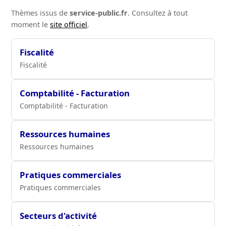
Thèmes issus de
service-public.fr
. Consultez à tout
moment le
site officiel
.
Fiscalité
Fiscalité
Comptabilité - Facturation
Comptabilité - Facturation
Ressources humaines
Ressources humaines
Pratiques commerciales
Pratiques commerciales
Secteurs d'activité