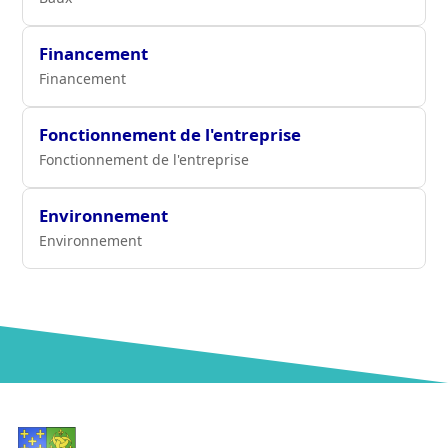
Financement
Financement
Fonctionnement de l'entreprise
Fonctionnement de l'entreprise
Environnement
Environnement