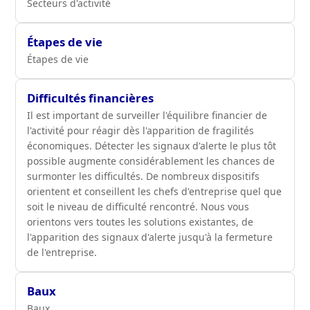
Secteurs d'activité
Étapes de vie
Étapes de vie
Difficultés financières
Il est important de surveiller l'équilibre financier de
l'activité pour réagir dès l'apparition de fragilités
économiques. Détecter les signaux d'alerte le plus tôt
possible augmente considérablement les chances de
surmonter les difficultés. De nombreux dispositifs
orientent et conseillent les chefs d'entreprise quel que
soit le niveau de difficulté rencontré. Nous vous
orientons vers toutes les solutions existantes, de
l'apparition des signaux d'alerte jusqu'à la fermeture
de l'entreprise.
Baux
Baux