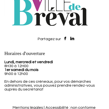
Horaires d'ouverture
Lundi, mercredi et vendredi
8H30 à 12H00
1er samedi du mois
9h00 à 12h00
En dehors de ces créneaux, pour vos démarches
administratives, vous pouvez prendre rendez-vous
auprès du secrétariat
Mentions légales
Accessibilité : non conforme