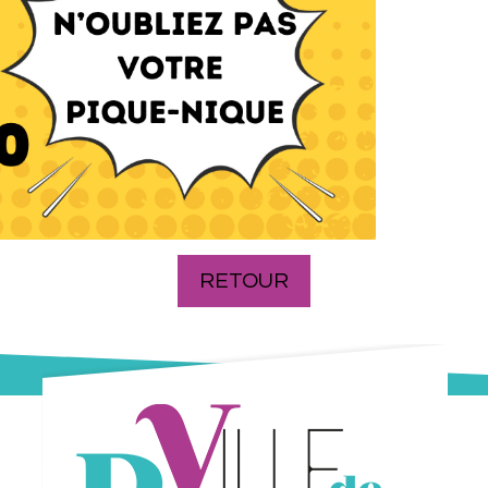
RETOUR