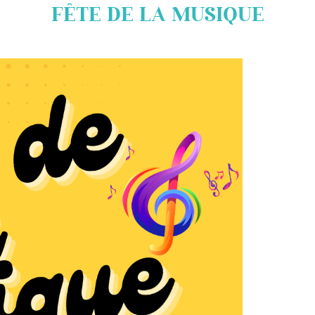
FÊTE DE LA MUSIQUE