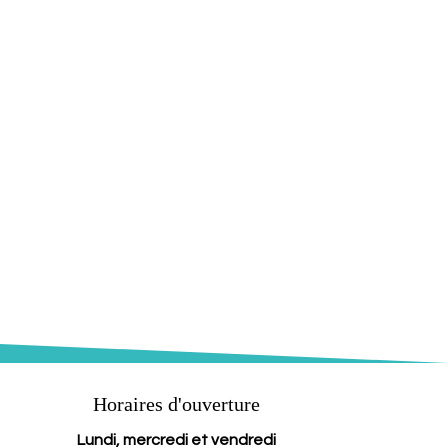
Horaires d'ouverture
Lundi, mercredi et vendredi