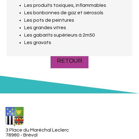
Les produits toxiques, inflammables
Les bonbonnes de gaz et aérosols
Les pots de peintures
Les grandes vitres
Les gabarits supérieurs à 2m50
Les gravats
RETOUR
3 Place du Maréchal Leclerc
78980 - Bréval