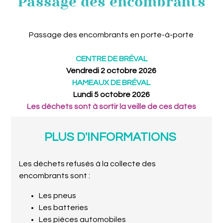
Passage des encombrants
Passage des encombrants en porte-à-porte
CENTRE DE BRÉVAL
Vendredi 2 octobre 2026
HAMEAUX DE BRÉVAL
Lundi 5 octobre 2026
Les déchets sont à sortir la veille de ces dates
PLUS D'INFORMATIONS
Les déchets refusés à la collecte des
encombrants sont :
Les pneus
Les batteries
Les pièces automobiles