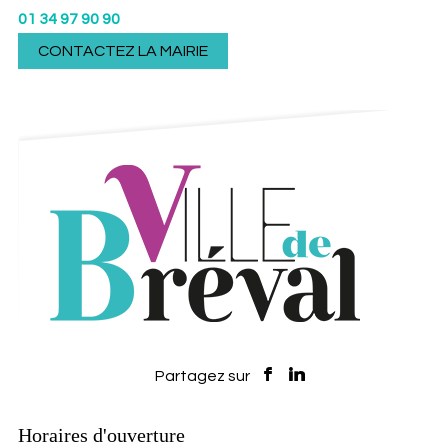
01 34 97 90 90
CONTACTEZ LA MAIRIE
Horaires d'ouverture