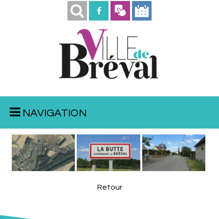
NAVIGATION
Retour