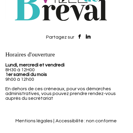
Horaires d'ouverture
Lundi, mercredi et vendredi
8H30 à 12H00
1er samedi du mois
9h00 à 12h00
En dehors de ces créneaux, pour vos démarches
administratives, vous pouvez prendre rendez-vous
auprès du secrétariat
Mentions légales
Accessibilité : non conforme