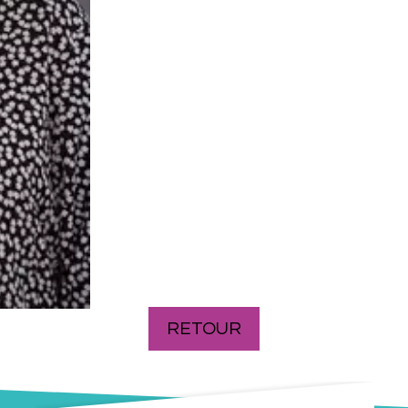
RETOUR