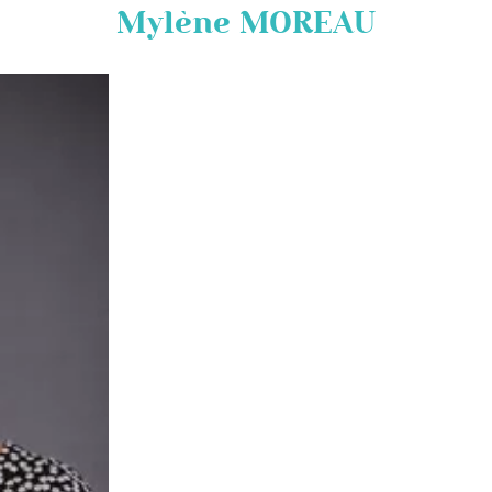
Mylène MOREAU